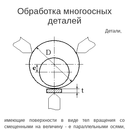
Обработка многоосных
деталей
Детали,
имеющие поверхности в виде тел вращения со
смещенными на величину - e параллельными осями,